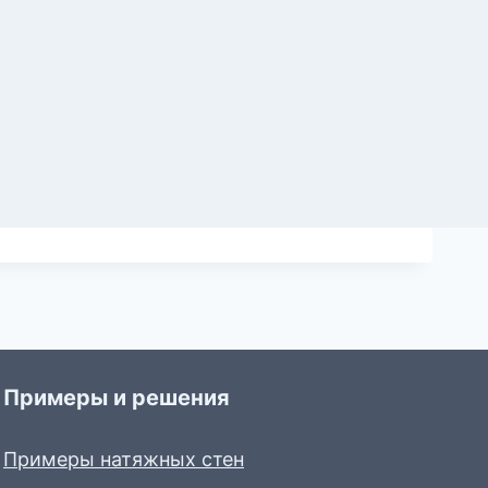
Примеры и решения
Примеры натяжных стен