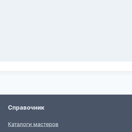
Справочник
Каталоги мастеров