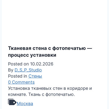
Тканевая стена с фотопечатью —
процесс установки
Posted on
10.02.2026
By
D_S_P_Studio
Posted in
Cтены
0 Comments
Установка тканевых стен в коридоре и
комнате. Ткань с фотопечатью.
Москва