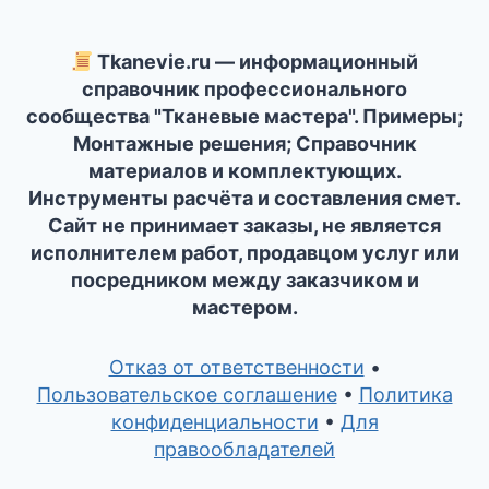
Tkanevie.ru — информационный
справочник профессионального
сообщества "Тканевые мастера". Примеры;
Монтажные решения; Справочник
материалов и комплектующих.
Инструменты расчёта и составления смет.
Сайт не принимает заказы, не является
исполнителем работ, продавцом услуг или
посредником между заказчиком и
мастером.
Отказ от ответственности
•
Пользовательское соглашение
•
Политика
конфиденциальности
•
Для
правообладателей