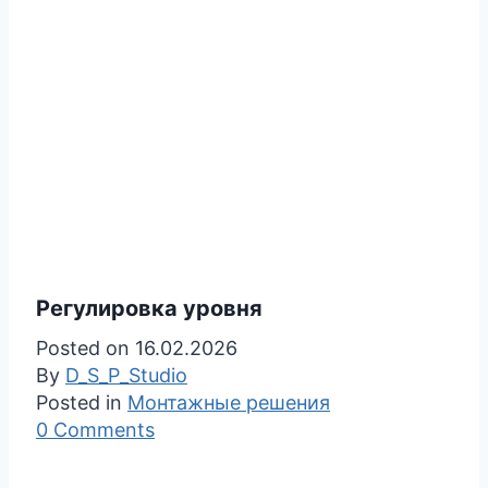
Регулировка уровня
Posted on
16.02.2026
By
D_S_P_Studio
Posted in
Монтажные решения
0 Comments