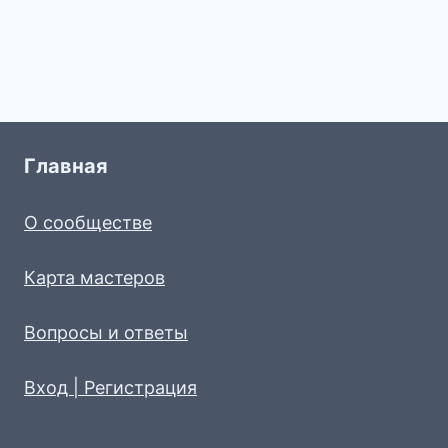
Главная
О сообществе
Карта мастеров
Вопросы и ответы
Вход | Регистрация