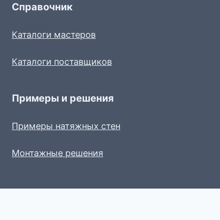
Справочник
Каталоги мастеров
Каталоги поставщиков
Примеры и решения
Примеры натяжных стен
Монтажные решения