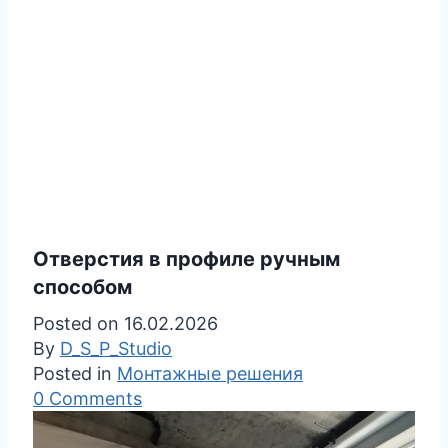
Отверстия в профиле ручным
способом
Posted on
16.02.2026
By
D_S_P_Studio
Posted in
Монтажные решения
0 Comments