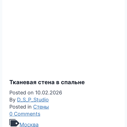
Тканевая стена в спальне
Posted on
10.02.2026
By
D_S_P_Studio
Posted in
Cтены
0 Comments
Москва