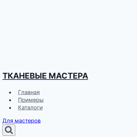
ТКАНЕВЫЕ МАСТЕРА
Главная
Примеры
Каталоги
Для мастеров