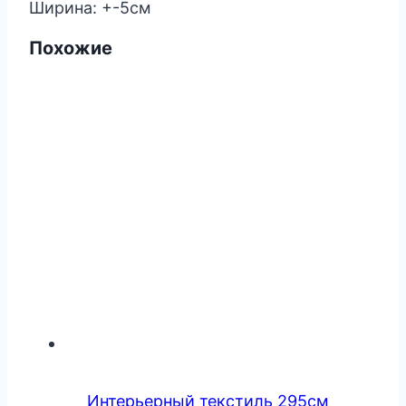
Ширина: +-5см
627
Похожие
Интерьерный текстиль 295см