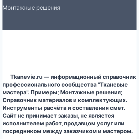
Монтажные решения
Tkanevie.ru — информационный справочник
профессионального сообщества "Тканевые
мастера". Примеры; Монтажные решения;
Справочник материалов и комплектующих.
Инструменты расчёта и составления смет.
Сайт не принимает заказы, не является
исполнителем работ, продавцом услуг или
посредником между заказчиком и мастером.