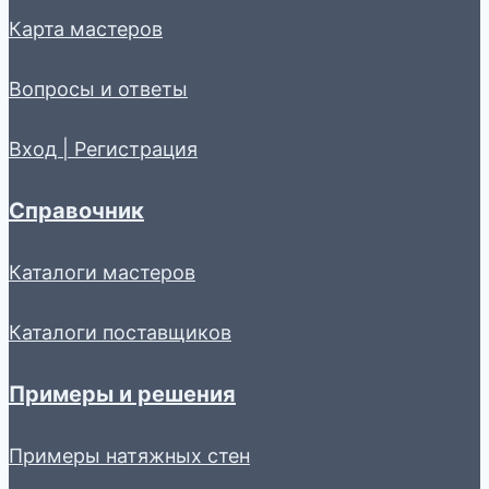
Карта мастеров
Вопросы и ответы
Вход | Регистрация
Справочник
Каталоги мастеров
Каталоги поставщиков
Примеры и решения
Примеры натяжных стен