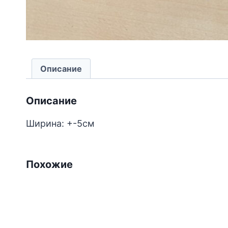
Описание
Описание
Ширина: +-5см
Похожие