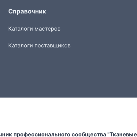
Справочник
Каталоги мастеров
Каталоги поставщиков
чник профессионального сообщества "Тканевые