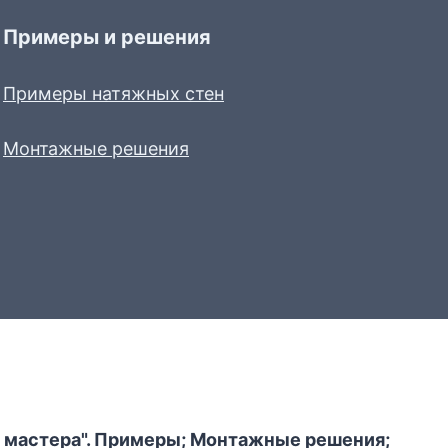
Примеры и решения
Примеры натяжных стен
Монтажные решения
 мастера". Примеры; Монтажные решения;