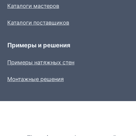
Каталоги мастеров
Каталоги поставщиков
Примеры и решения
Примеры натяжных стен
Монтажные решения