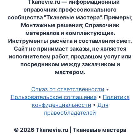
Tkanevie.ru — информационный
справочник профессионального
сообщества "Тканевые мастера". Примеры;
Монтажные решения; Справочник
материалов и комплектующих.
Инструменты расчёта и составления смет.
Сайт не принимает заказы, не является
исполнителем работ, продавцом услуг или
посредником между заказчиком и
мастером.
Отказ от ответственности
•
Пользовательское соглашение
•
Политика
конфиденциальности
•
Для
правообладателей
© 2026 Tkanevie.ru | Тканевые мастера