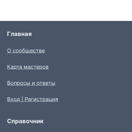
Главная
О сообществе
Карта мастеров
Вопросы и ответы
Вход | Регистрация
Справочник