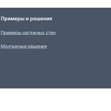
Примеры и решения
Примеры натяжных стен
Монтажные решения