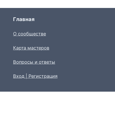
Главная
О сообществе
Карта мастеров
Вопросы и ответы
Вход | Регистрация