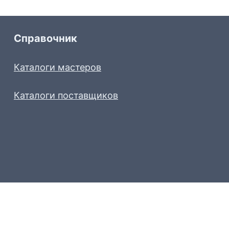
Справочник
Каталоги мастеров
Каталоги поставщиков