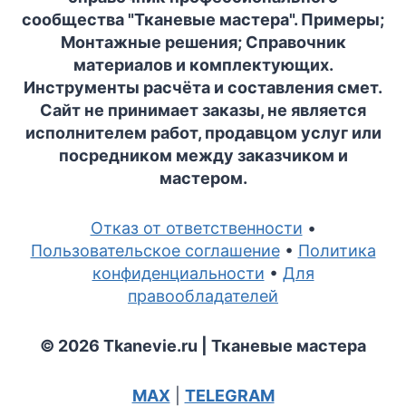
сообщества "Тканевые мастера". Примеры;
Монтажные решения; Справочник
материалов и комплектующих.
Инструменты расчёта и составления смет.
Сайт не принимает заказы, не является
исполнителем работ, продавцом услуг или
посредником между заказчиком и
мастером.
Отказ от ответственности
•
Пользовательское соглашение
•
Политика
конфиденциальности
•
Для
правообладателей
© 2026 Tkanevie.ru | Тканевые мастера
MAX
|
TELEGRAM