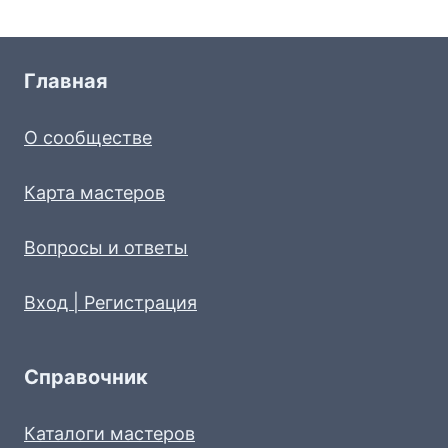
Главная
О сообществе
Карта мастеров
Вопросы и ответы
Вход | Регистрация
Справочник
Каталоги мастеров