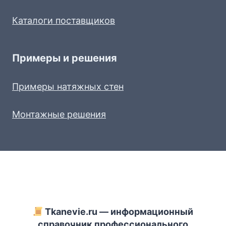
Каталоги поставщиков
Примеры и решения
Примеры натяжных стен
Монтажные решения
Tkanevie.ru — информационный
справочник профессионального