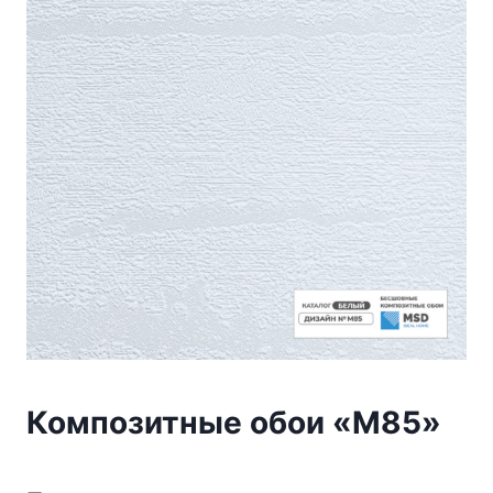
Композитные обои «М85»