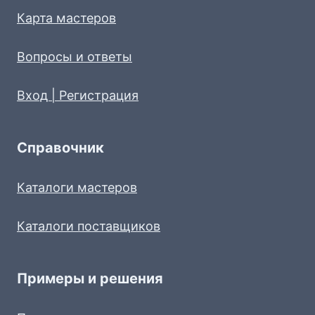
Карта мастеров
Вопросы и ответы
Вход | Регистрация
Справочник
Каталоги мастеров
Каталоги поставщиков
Примеры и решения