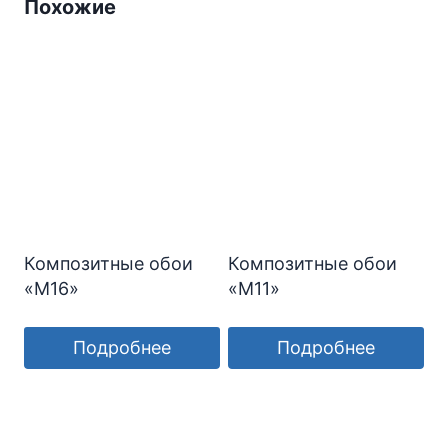
Похожие
Композитные обои
Композитные обои
«М16»
«М11»
Подробнее
Подробнее