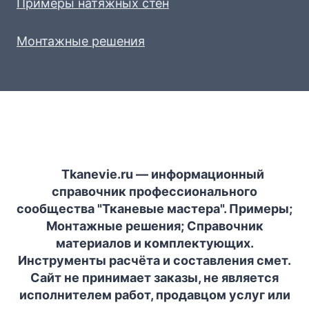
Примеры натяжных стен
Монтажные решения
Tkanevie.ru — информационный
справочник профессионального
сообщества "Тканевые мастера". Примеры;
Монтажные решения; Справочник
материалов и комплектующих.
Инструменты расчёта и составления смет.
Сайт не принимает заказы, не является
исполнителем работ, продавцом услуг или