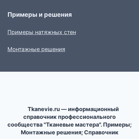
Примеры и решения
Примеры натяжных стен
Монтажные решения
Tkanevie.ru — информационный
справочник профессионального
сообщества "Тканевые мастера". Примеры;
Монтажные решения; Справочник