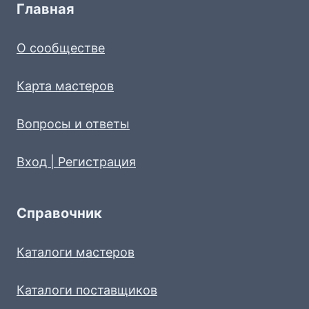
Главная
О сообществе
Карта мастеров
Вопросы и ответы
Вход | Регистрация
Справочник
Каталоги мастеров
Каталоги поставщиков