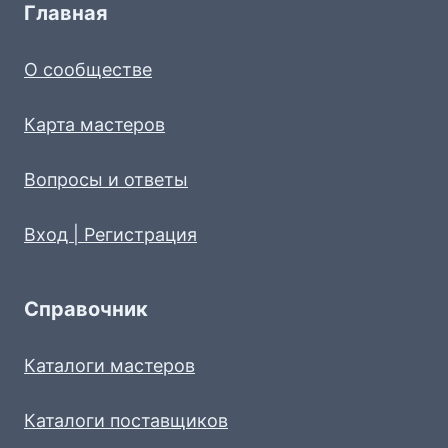
Главная
О сообществе
Карта мастеров
Вопросы и ответы
Вход | Регистрация
Справочник
Каталоги мастеров
Каталоги поставщиков