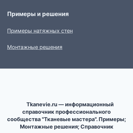
Примеры и решения
Примеры натяжных стен
Монтажные решения
Tkanevie.ru — информационный
справочник профессионального
сообщества "Тканевые мастера". Примеры;
Монтажные решения; Справочник